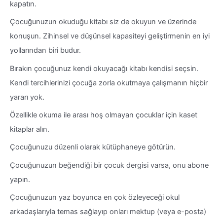
kapatın.
Çocuğunuzun okuduğu kitabı siz de okuyun ve üzerinde
konuşun. Zihinsel ve düşünsel kapasiteyi geliştirmenin en iyi
yollarından biri budur.
Bırakın çocuğunuz kendi okuyacağı kitabı kendisi seçsin.
Kendi tercihlerinizi çocuğa zorla okutmaya çalışmanın hiçbir
yararı yok.
Özellikle okuma ile arası hoş olmayan çocuklar için kaset
kitaplar alın.
Çocuğunuzu düzenli olarak kütüphaneye götürün.
Çocuğunuzun beğendiği bir çocuk dergisi varsa, onu abone
yapın.
Çocuğunuzun yaz boyunca en çok özleyeceği okul
arkadaşlarıyla temas sağlayıp onları mektup (veya e-posta)